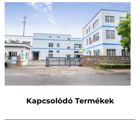
Kapcsolódó Termékek