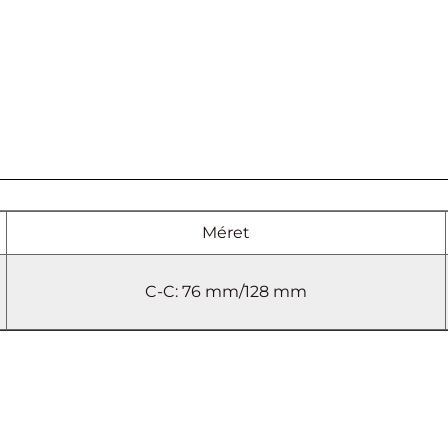
Méret
C-C: 76 mm/128 mm