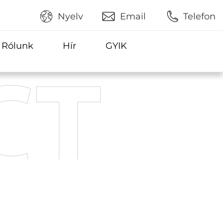
Nyelv
Email
Telefon
Rólunk
Hír
GYIK